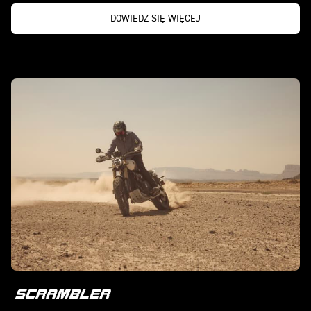
DOWIEDZ SIĘ WIĘCEJ