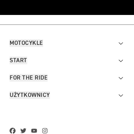
MOTOCYKLE
START
FOR THE RIDE
UŻYTKOWNICY