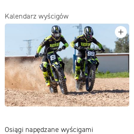
Kalendarz wyścigów
Osiągi napędzane wyścigami