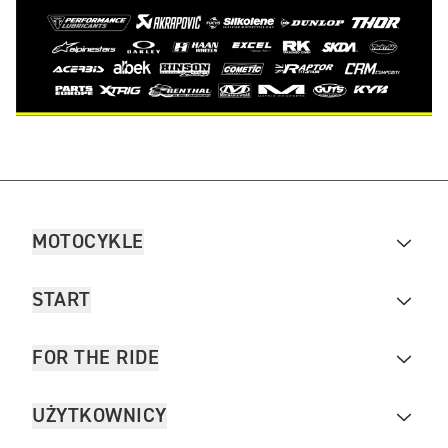
MOTOCYKLE
START
FOR THE RIDE
UŻYTKOWNICY