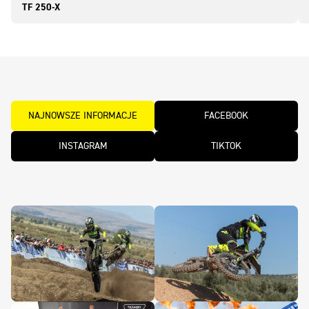
TF 250-X
NAJNOWSZE INFORMACJE
FACEBOOK
INSTAGRAM
TIKTOK