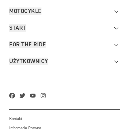
MOTOCYKLE
START
FOR THE RIDE
UŻYTKOWNICY
Kontakt
Informacja Prawna