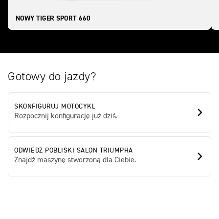
NOWY TIGER SPORT 660
Gotowy do jazdy?
SKONFIGURUJ MOTOCYKL
Rozpocznij konfigurację już dziś.
ODWIEDŹ POBLISKI SALON TRIUMPHA
Znajdź maszynę stworzoną dla Ciebie.