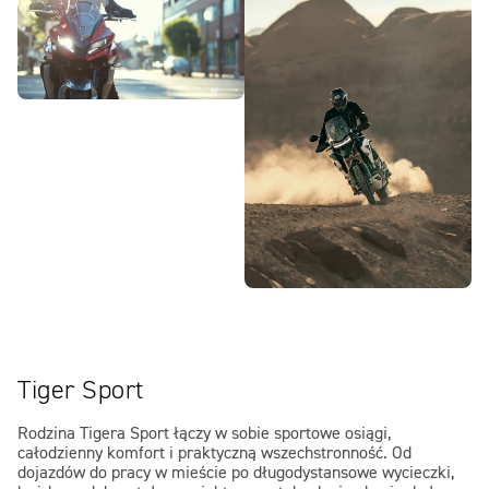
Tiger Sport
Rodzina Tigera Sport łączy w sobie sportowe osiągi,
całodzienny komfort i praktyczną wszechstronność. Od
dojazdów do pracy w mieście po długodystansowe wycieczki,