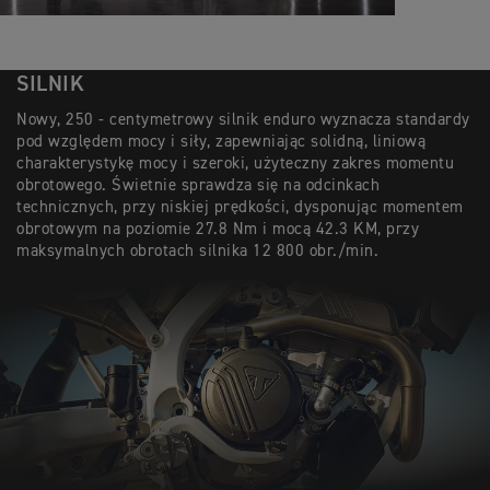
SILNIK
Nowy, 250 - centymetrowy silnik enduro wyznacza standardy
pod względem mocy i siły, zapewniając solidną, liniową
charakterystykę mocy i szeroki, użyteczny zakres momentu
obrotowego. Świetnie sprawdza się na odcinkach
technicznych, przy niskiej prędkości, dysponując momentem
obrotowym na poziomie 27.8 Nm i mocą 42.3 KM, przy
maksymalnych obrotach silnika 12 800 obr./min.