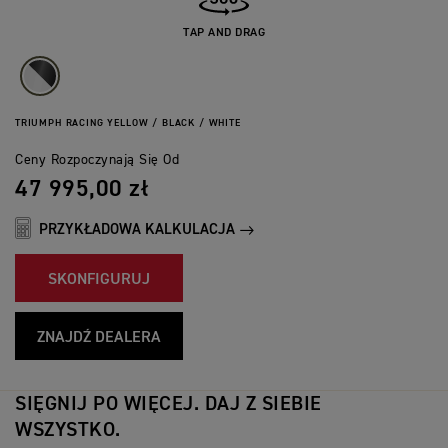
TAP AND DRAG
TRIUMPH RACING YELLOW / BLACK / WHITE
Ceny Rozpoczynają Się Od
47 995,00 zł
PRZYKŁADOWA KALKULACJA​
SKONFIGURUJ
ZNAJDŹ DEALERA
SIĘGNIJ PO WIĘCEJ. DAJ Z SIEBIE
WSZYSTKO.