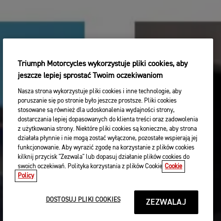
Triumph Motorcycles wykorzystuje pliki cookies, aby
jeszcze lepiej sprostać Twoim oczekiwaniom
Nasza strona wykorzystuje pliki cookies i inne technologie, aby
poruszanie się po stronie było jeszcze prostsze. Pliki cookies
stosowane są również dla udoskonalenia wydajności strony,
dostarczania lepiej dopasowanych do klienta treści oraz zadowolenia
z użytkowania strony. Niektóre pliki cookies są konieczne, aby strona
działała płynnie i nie mogą zostać wyłączone, pozostałe wspierają jej
funkcjonowanie. Aby wyrazić zgodę na korzystanie z plików cookies
kilknij przycisk "Zezwala" lub dopasuj działanie plików cookies do
swoich oczekiwań. Polityka korzystania z plików Cookie
Cookie
Policy
DOSTOSUJ PLIKI COOKIES
ZEZWALAJ