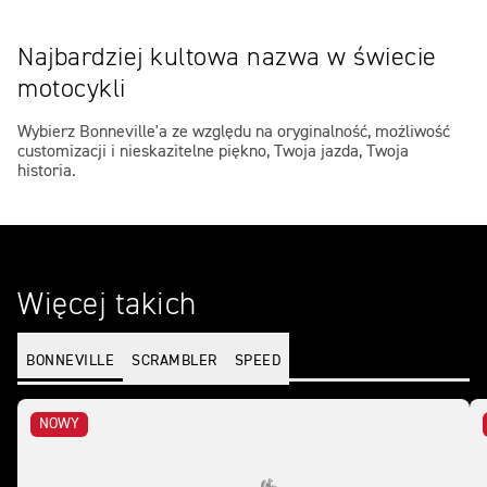
Najbardziej kultowa nazwa w świecie
motocykli
Wybierz Bonneville'a ze względu na oryginalność, możliwość
customizacji i nieskazitelne piękno, Twoja jazda, Twoja
historia.
Więcej takich
BONNEVILLE
SCRAMBLER
SPEED
NOWY