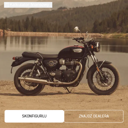
Kalkulator finansowy
SKONFIGURUJ
ZNAJDŹ DEALERA