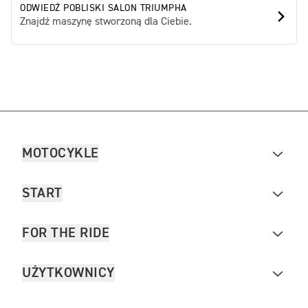
ODWIEDŹ POBLISKI SALON TRIUMPHA
Znajdź maszynę stworzoną dla Ciebie.
MOTOCYKLE
START
FOR THE RIDE
UŻYTKOWNICY