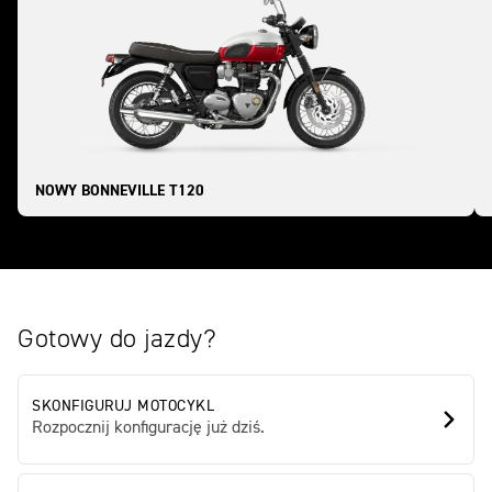
NOWY BONNEVILLE T120
Gotowy do jazdy?
SKONFIGURUJ MOTOCYKL
Rozpocznij konfigurację już dziś.