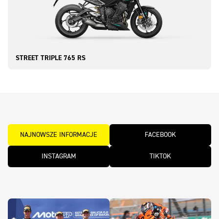
STREET TRIPLE 765 RS
NAJNOWSZE INFORMACJE
FACEBOOK
INSTAGRAM
TIKTOK