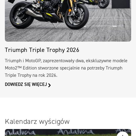
Triumph Triple Trophy 2026
Triumph i MotoGP, zaprezentowały dwa, ekskluzywne modele
Moto2™ Edition stworzone specjalnie na potrzeby Triumph
Triple Trophy na rok 2026.
DOWIEDZ SIĘ WIĘCEJ
Kalendarz wyścigów