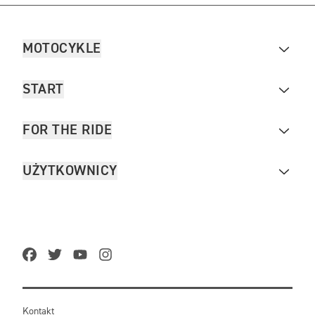
MOTOCYKLE
START
FOR THE RIDE
UŻYTKOWNICY
Kontakt