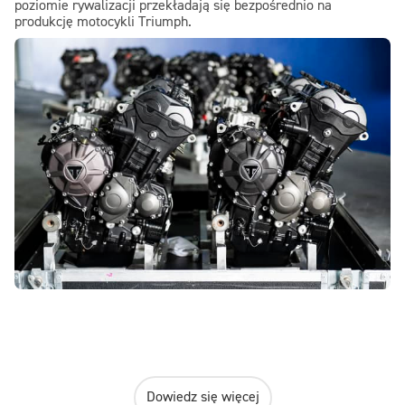
poziomie rywalizacji przekładają się bezpośrednio na
produkcję motocykli Triumph.
Dowiedz się więcej