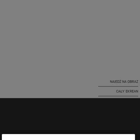
NAJEDŹ NA OBRAZ
CAŁY EKREAN