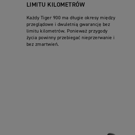
LIMITU KILOMETRÓW
Każdy Tiger 900 ma długie okresy między
przeglądowe i dwuletnią gwarancję bez
limitu kilometrów. Ponieważ przygody
życia powinny przebiegać nieprzerwanie i
bez zmartwień.