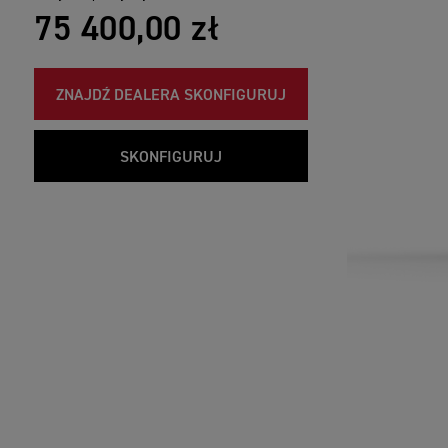
75 400,00 zł
ZNAJDŹ DEALERA SKONFIGURUJ
SKONFIGURUJ