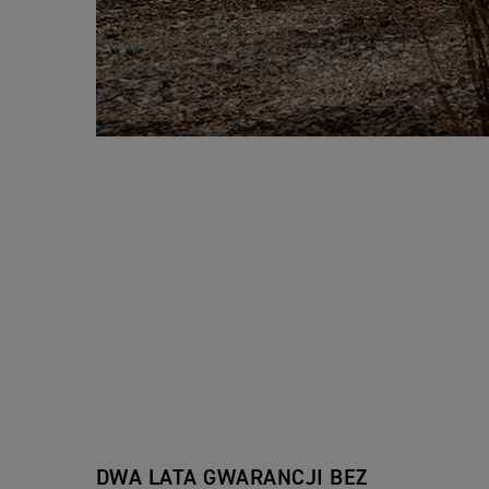
DWA LATA GWARANCJI BEZ