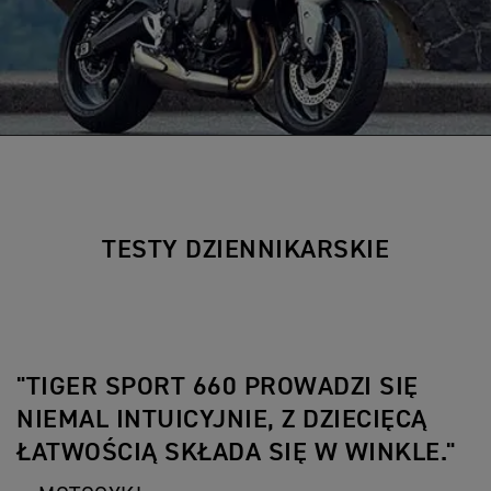
TESTY DZIENNIKARSKIE
"TIGER SPORT 660 PROWADZI SIĘ
NIEMAL INTUICYJNIE, Z DZIECIĘCĄ
ŁATWOŚCIĄ SKŁADA SIĘ W WINKLE."