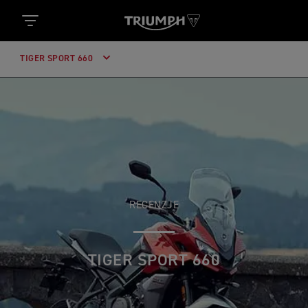
TIGER SPORT 660
RECENZJE
TIGER SPORT 660