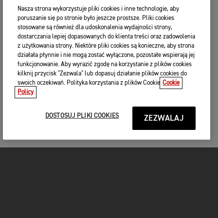
Nasza strona wykorzystuje pliki cookies i inne technologie, aby
poruszanie się po stronie było jeszcze prostsze. Pliki cookies
stosowane są również dla udoskonalenia wydajności strony,
dostarczania lepiej dopasowanych do klienta treści oraz zadowolenia
z użytkowania strony. Niektóre pliki cookies są konieczne, aby strona
działała płynnie i nie mogą zostać wyłączone, pozostałe wspierają jej
funkcjonowanie. Aby wyrazić zgodę na korzystanie z plików cookies
kilknij przycisk "Zezwala" lub dopasuj działanie plików cookies do
swoich oczekiwań. Polityka korzystania z plików Cookie
Cookie
Policy
DOSTOSUJ PLIKI COOKIES
ZEZWALAJ