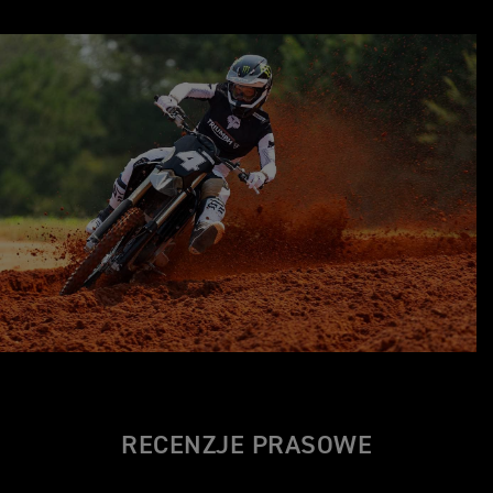
RECENZJE PRASOWE