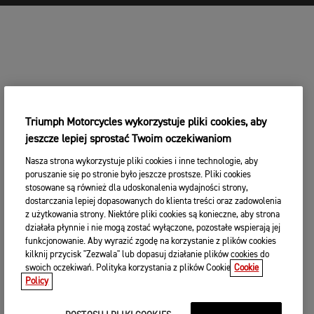
Triumph Motorcycles wykorzystuje pliki cookies, aby
jeszcze lepiej sprostać Twoim oczekiwaniom
Nasza strona wykorzystuje pliki cookies i inne technologie, aby
poruszanie się po stronie było jeszcze prostsze. Pliki cookies
stosowane są również dla udoskonalenia wydajności strony,
dostarczania lepiej dopasowanych do klienta treści oraz zadowolenia
z użytkowania strony. Niektóre pliki cookies są konieczne, aby strona
działała płynnie i nie mogą zostać wyłączone, pozostałe wspierają jej
funkcjonowanie. Aby wyrazić zgodę na korzystanie z plików cookies
kilknij przycisk "Zezwala" lub dopasuj działanie plików cookies do
swoich oczekiwań. Polityka korzystania z plików Cookie
Cookie
Policy