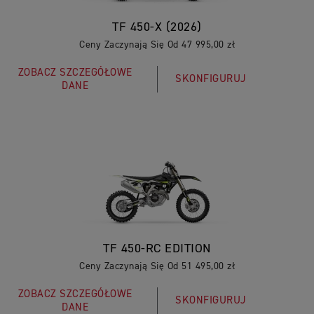
TF 450-X (2026)
Ceny Zaczynają Się Od 47 995,00 zł
ZOBACZ SZCZEGÓŁOWE
SKONFIGURUJ
DANE
TF 450-RC EDITION
Ceny Zaczynają Się Od 51 495,00 zł
ZOBACZ SZCZEGÓŁOWE
SKONFIGURUJ
DANE