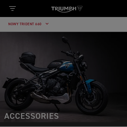
NOWY TRIDENT 660
ACCESSORIES