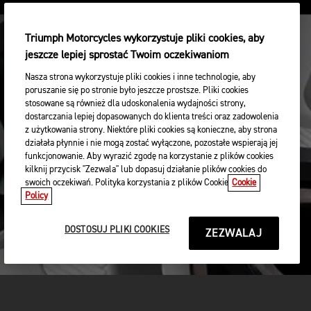
Triumph Motorcycles wykorzystuje pliki cookies, aby
jeszcze lepiej sprostać Twoim oczekiwaniom
Nasza strona wykorzystuje pliki cookies i inne technologie, aby
poruszanie się po stronie było jeszcze prostsze. Pliki cookies
stosowane są również dla udoskonalenia wydajności strony,
dostarczania lepiej dopasowanych do klienta treści oraz zadowolenia
z użytkowania strony. Niektóre pliki cookies są konieczne, aby strona
działała płynnie i nie mogą zostać wyłączone, pozostałe wspierają jej
funkcjonowanie. Aby wyrazić zgodę na korzystanie z plików cookies
kilknij przycisk "Zezwala" lub dopasuj działanie plików cookies do
swoich oczekiwań. Polityka korzystania z plików Cookie
Cookie
Policy
DOSTOSUJ PLIKI COOKIES
ZEZWALAJ