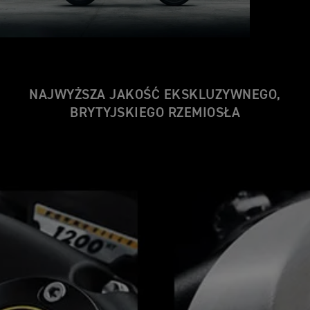
NAJWYŻSZA JAKOŚĆ EKSKLUZYWNEGO,
BRYTYJSKIEGO RZEMIOSŁA