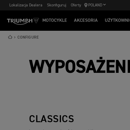
Lokalizacja Dealera
Skonfiguruj
Oferty
POLAND
MOTOCYKLE
AKCESORIA
UŻYTKOWNI
CONFIGURE
WYPOSAŻEN
CLASSICS