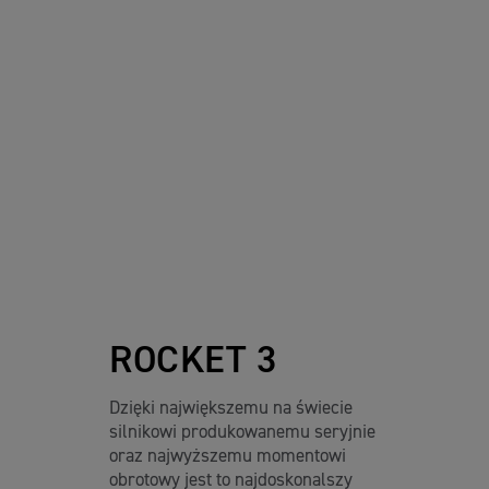
ROCKET 3
Dzięki największemu na świecie
silnikowi produkowanemu seryjnie
oraz najwyższemu momentowi
obrotowy jest to najdoskonalszy