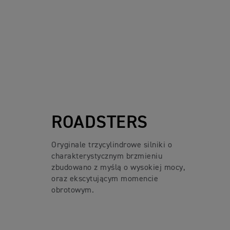
ROADSTERS
Oryginale trzycylindrowe silniki o
charakterystycznym brzmieniu
zbudowano z myślą o wysokiej mocy,
oraz ekscytującym momencie
obrotowym.