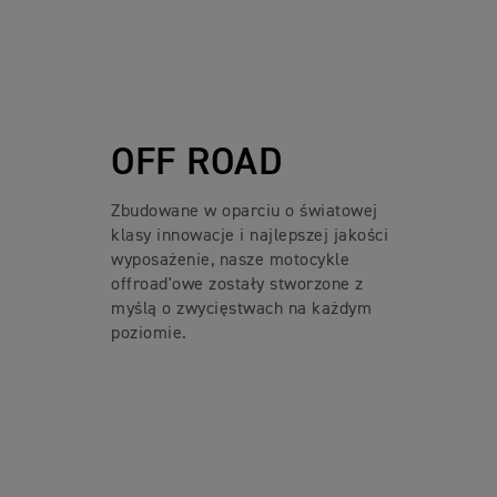
OFF ROAD
Zbudowane w oparciu o światowej
klasy innowacje i najlepszej jakości
wyposażenie, nasze motocykle
offroad'owe zostały stworzone z
myślą o zwycięstwach na każdym
poziomie.