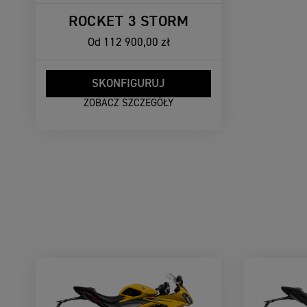
ROCKET 3 STORM
Od
112 900,00 zł
SKONFIGURUJ
ZOBACZ SZCZEGÓŁY