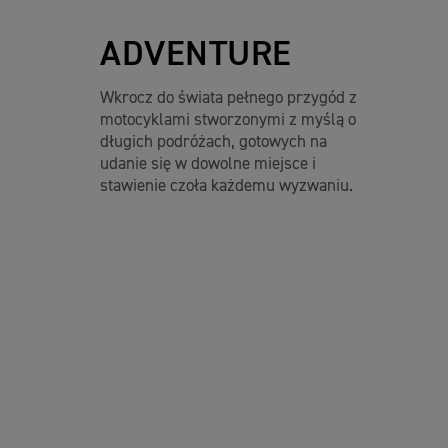
ADVENTURE
Wkrocz do świata pełnego przygód z
motocyklami stworzonymi z myślą o
długich podróżach, gotowych na
udanie się w dowolne miejsce i
stawienie czoła każdemu wyzwaniu.