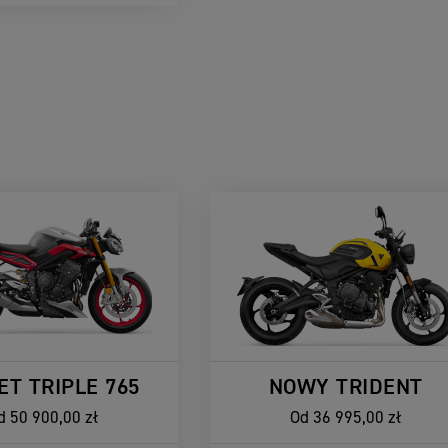
ET TRIPLE 765
NOWY TRIDENT
d
50 900,00 zł
Od
36 995,00 zł