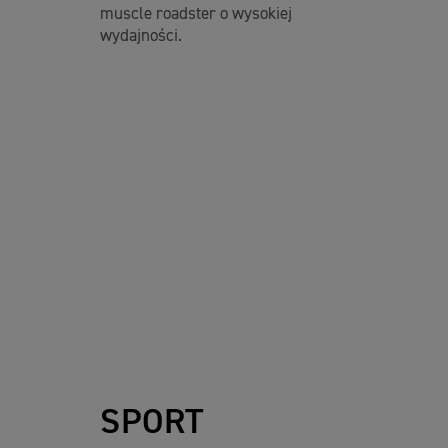
muscle roadster o wysokiej
wydajności.
SPORT