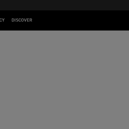
CY
DISCOVER