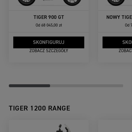
TIGER 900 GT
NOWY TIGE
Od
68 045,00 zł
Od
SKONFIGURUJ
SKO
ZOBACZ SZCZEGÓŁY
ZOBAC
TIGER 1200 RANGE