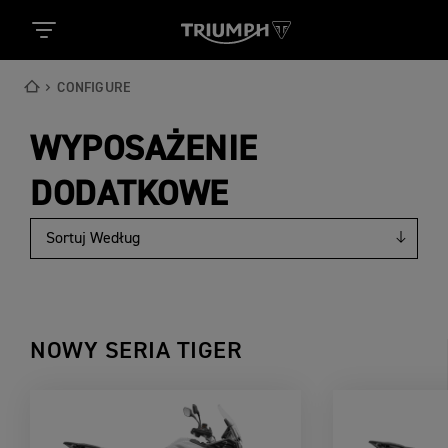
CONFIGURE
WYPOSAŻENIE
DODATKOWE
NOWY SERIA TIGER