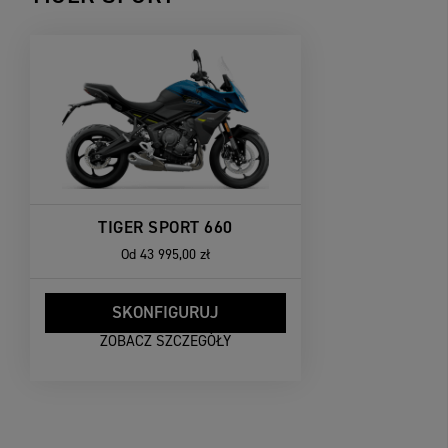
TIGER SPORT 660
Od
43 995,00 zł
SKONFIGURUJ
ZOBACZ SZCZEGÓŁY