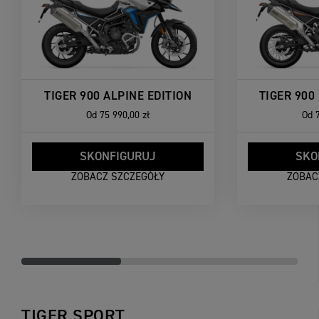
TIGER 900 ALPINE EDITION
TIGER 900
Od
75 990,00 zł
Od
SKONFIGURUJ
SKO
ZOBACZ SZCZEGÓŁY
ZOBAC
TIGER SPORT