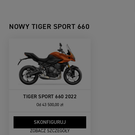
NOWY TIGER SPORT 660
TIGER SPORT 660 2022
Od
43 500,00 zł
SKONFIGURUJ
ZOBACZ SZCZEGÓŁY