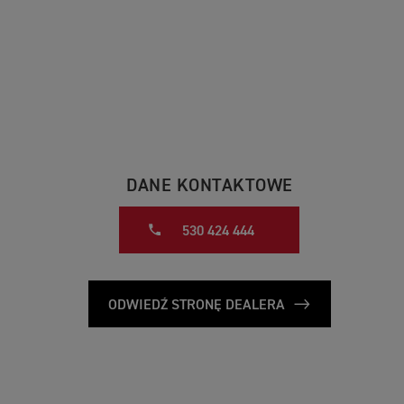
DANE KONTAKTOWE
530 424 444
ODWIEDŹ STRONĘ DEALERA