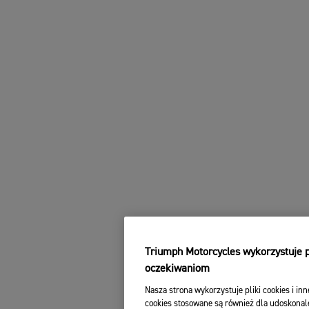
Triumph Motorcycles wykorzystuje pl
oczekiwaniom
Nasza strona wykorzystuje pliki cookies i inn
cookies stosowane są również dla udoskonale