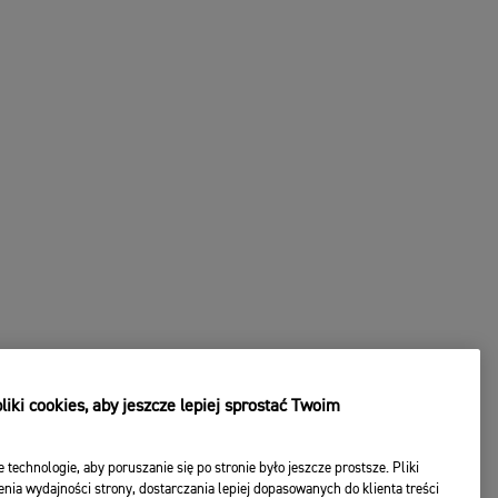
iki cookies, aby jeszcze lepiej sprostać Twoim
e technologie, aby poruszanie się po stronie było jeszcze prostsze. Pliki
nia wydajności strony, dostarczania lepiej dopasowanych do klienta treści