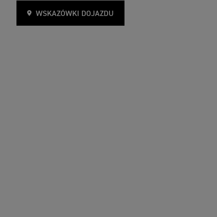
WSKAZÓWKI DOJAZDU