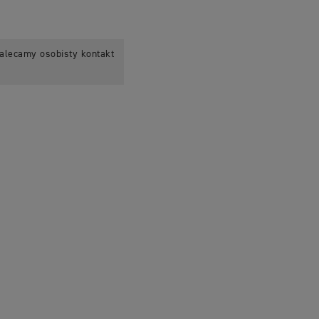
alecamy osobisty kontakt