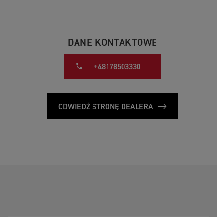
DANE KONTAKTOWE
+48178503330
ODWIEDŹ STRONĘ DEALERA