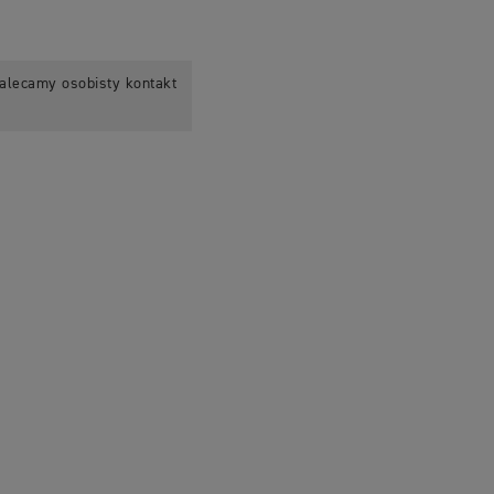
alecamy osobisty kontakt