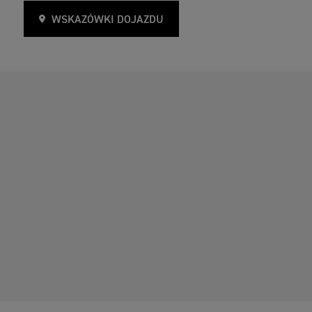
WSKAZÓWKI DOJAZDU