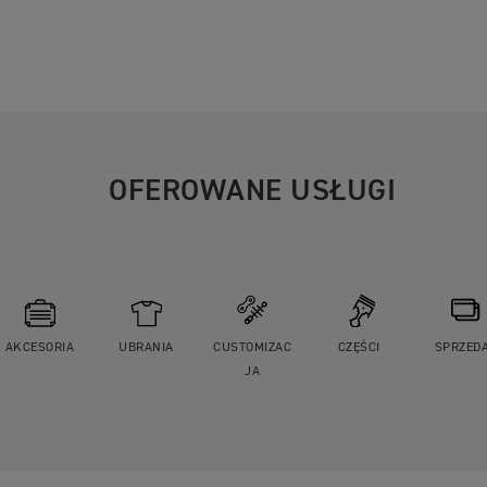
OFEROWANE USŁUGI
AKCESORIA
UBRANIA
CUSTOMIZAC
CZĘŚCI
SPRZED
JA