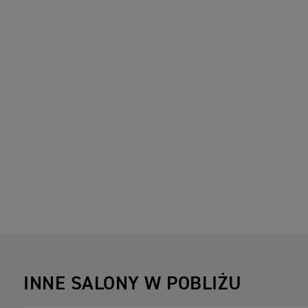
INNE SALONY W POBLIŻU