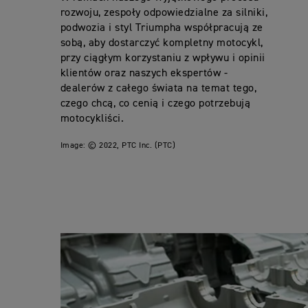
rozwoju, zespoły odpowiedzialne za silniki,
podwozia i styl Triumpha współpracują ze
sobą, aby dostarczyć kompletny motocykl,
przy ciągłym korzystaniu z wpływu i opinii
klientów oraz naszych ekspertów -
dealerów z całego świata na temat tego,
czego chcą, co cenią i czego potrzebują
motocykliści.
Image:
© 2022, PTC Inc. (PTC)