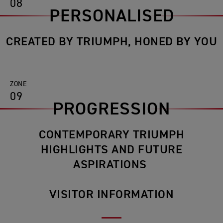
08
PERSONALISED
CREATED BY TRIUMPH, HONED BY YOU
ZONE
09
PROGRESSION
CONTEMPORARY TRIUMPH
HIGHLIGHTS AND FUTURE
ASPIRATIONS
VISITOR INFORMATION