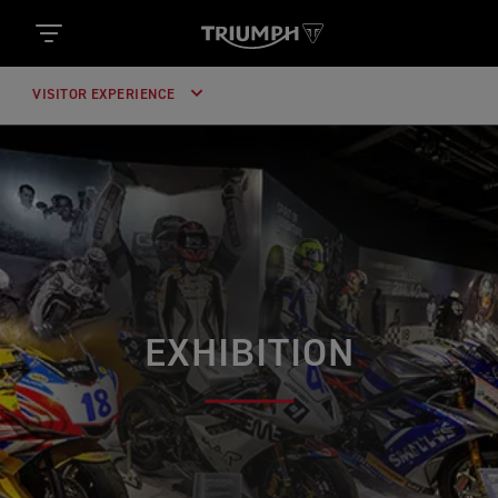
VISITOR EXPERIENCE
EXHIBITION