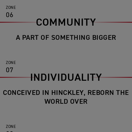
ZONE
06
COMMUNITY
A PART OF SOMETHING BIGGER
ZONE
07
INDIVIDUALITY
CONCEIVED IN HINCKLEY, REBORN THE
WORLD OVER
ZONE