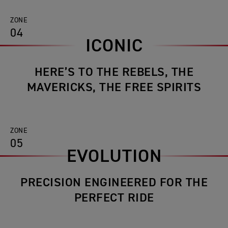
ZONE
04
ICONIC
HERE’S TO THE REBELS, THE
MAVERICKS, THE FREE SPIRITS
ZONE
05
EVOLUTION
PRECISION ENGINEERED FOR THE
PERFECT RIDE