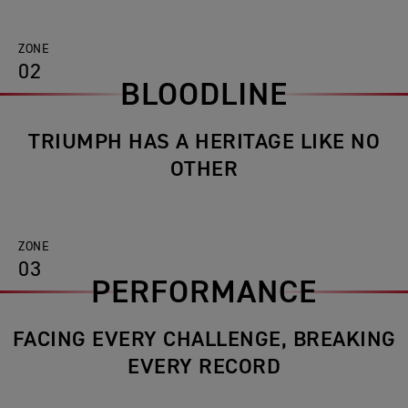
ZONE
02
BLOODLINE
TRIUMPH HAS A HERITAGE LIKE NO
OTHER
ZONE
03
PERFORMANCE
FACING EVERY CHALLENGE, BREAKING
EVERY RECORD