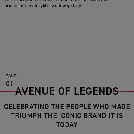
producenta motocykli światowej klasy.
ZONE
01
AVENUE OF LEGENDS
CELEBRATING THE PEOPLE WHO MADE
TRIUMPH THE ICONIC BRAND IT IS
TODAY