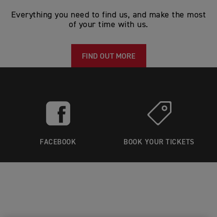
Everything you need to find us, and make the most
of your time with us.
FIND OUT MORE
FACEBOOK
BOOK YOUR TICKETS