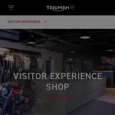
VISITOR EXPERIENCE
VISITOR EXPERIENCE
SHOP