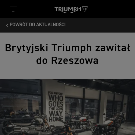
POWRÓT DO AKTUALNOŚCI
Brytyjski Triumph zawitał
do Rzeszowa