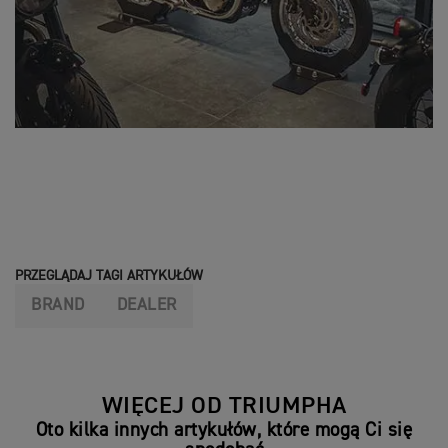
PRZEGLĄDAJ TAGI ARTYKUŁÓW
BRAND
DEALER
WIĘCEJ OD TRIUMPHA
Oto kilka innych artykułów, które mogą Ci się