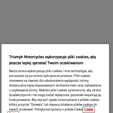
Triumph Motorcycles wykorzystuje pliki cookies, aby
jeszcze lepiej sprostać Twoim oczekiwaniom
Nasza strona wykorzystuje pliki cookies i inne technologie, aby
poruszanie się po stronie było jeszcze prostsze. Pliki cookies
stosowane są również dla udoskonalenia wydajności strony,
dostarczania lepiej dopasowanych do klienta treści oraz zadowolenia
z użytkowania strony. Niektóre pliki cookies są konieczne, aby strona
działała płynnie i nie mogą zostać wyłączone, pozostałe wspierają jej
funkcjonowanie. Aby wyrazić zgodę na korzystanie z plików cookies
kilknij przycisk "Zezwala" lub dopasuj działanie plików cookies do
swoich oczekiwań. Polityka korzystania z plików Cookie
Cookie