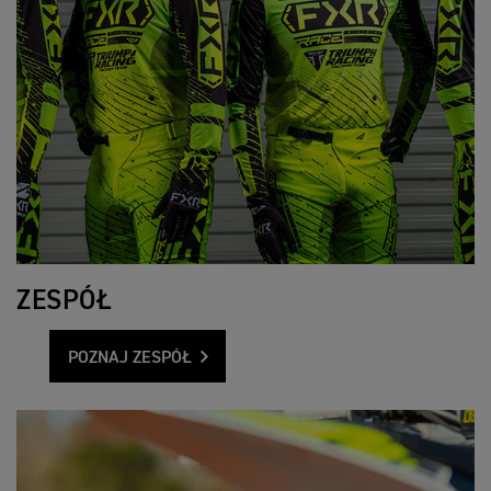
ZESPÓŁ
POZNAJ ZESPÓŁ