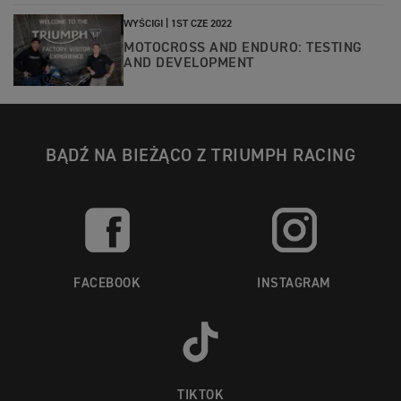
WYŚCIGI |
1ST CZE 2022
MOTOCROSS AND ENDURO: TESTING
AND DEVELOPMENT
BĄDŹ NA BIEŻĄCO Z TRIUMPH RACING
FACEBOOK
INSTAGRAM
TIKTOK