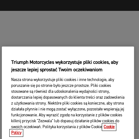
Triumph Motorcycles wykorzystuje pliki cookies, aby
jeszcze lepiej sprostać Twoim oczekiwaniom
Nasza strona wykorzystuje pliki cookies i inne technologie, aby
poruszanie się po stronie było jeszcze prostsze. Pliki cookies
stosowane są również dla udoskonalenia wydajności strony,
dostarczania lepiej dopasowanych do klienta treści oraz zadowolenia
z użytkowania strony. Niektóre pliki cookies są konieczne, aby strona
działała płynnie i nie mogą zostać wyłączone, pozostałe wspierają jej
funkcjonowanie. Aby wyrazić zgodę na korzystanie z plików cookies
kilknij przycisk "Zezwala" lub dopasuj działanie plików cookies do
swoich oczekiwań. Polityka korzystania z plików Cookie
Cookie
Policy