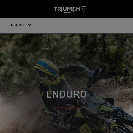
ENDURO
ENDURO