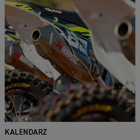
KALENDARZ