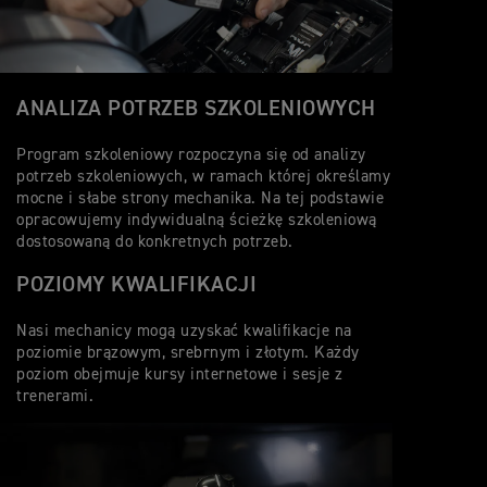
ANALIZA POTRZEB SZKOLENIOWYCH
Program szkoleniowy rozpoczyna się od analizy
potrzeb szkoleniowych, w ramach której określamy
mocne i słabe strony mechanika. Na tej podstawie
opracowujemy indywidualną ścieżkę szkoleniową
dostosowaną do konkretnych potrzeb.
POZIOMY KWALIFIKACJI
Nasi mechanicy mogą uzyskać kwalifikacje na
poziomie brązowym, srebrnym i złotym. Każdy
poziom obejmuje kursy internetowe i sesje z
trenerami.