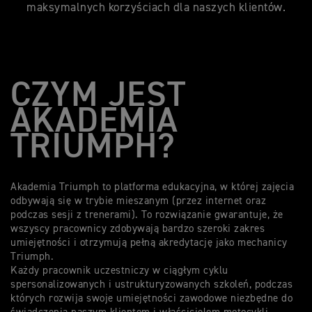
maksymalnych korzyściach dla naszych klientów.
CZYM JEST
AKADEMIA
TRIUMPH?
Akademia Triumph to platforma edukacyjna, w której zajęcia
odbywają się w trybie mieszanym (przez internet oraz
podczas sesji z trenerami). To rozwiązanie gwarantuje, że
wszyscy pracownicy zdobywają bardzo szeroki zakres
umiejętności i otrzymują pełną akredytację jako mechanicy
Triumph.
Każdy pracownik uczestniczy w ciągłym cyklu
spersonalizowanych i ustrukturyzowanych szkoleń, podczas
których rozwija swoje umiejętności zawodowe niezbędne do