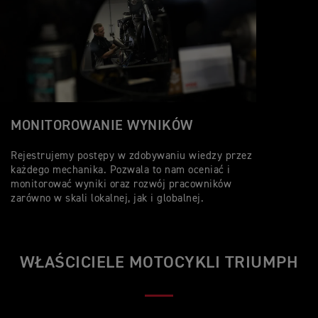
MONITOROWANIE WYNIKÓW
Rejestrujemy postępy w zdobywaniu wiedzy przez
każdego mechanika. Pozwala to nam oceniać i
monitorować wyniki oraz rozwój pracowników
zarówno w skali lokalnej, jak i globalnej.
WŁAŚCICIELE MOTOCYKLI TRIUMPH