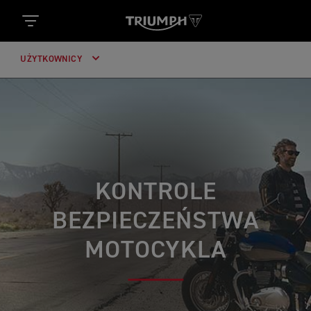
UŻYTKOWNICY
KONTROLE
BEZPIECZEŃSTWA
MOTOCYKLA