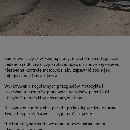
Zanim wyruszysz w kolejną trasę, niezależnie od tego, czy
będzie ona dłuższa, czy krótsza, upewnij się, że wykonałeś
niezbędną kontrolę motocykla, aby zapewnić sobie jak
najlepsze wrażenia z jazdy.
Wykonywanie regularnych przeglądów motocykla i
rezerwacja terminów planowych serwisów pomoże Ci
utrzymać motocykl w doskonałym stanie.
Sprawdzenie motocykla przed i po każdej jeździe poprawi
Twoje bezpieczeństwo i przyjemność z jazdy.
Oto lista czynności do wykonania przed odpaleniem
ukochanej maszyny.