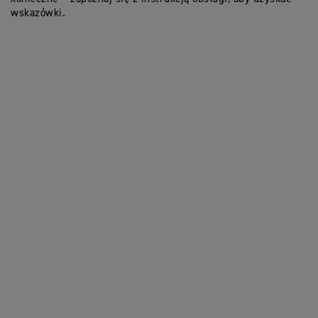
wskazówki.