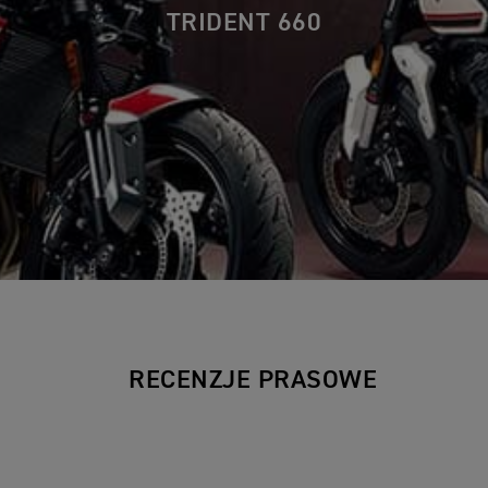
TRIDENT 660
RECENZJE PRASOWE