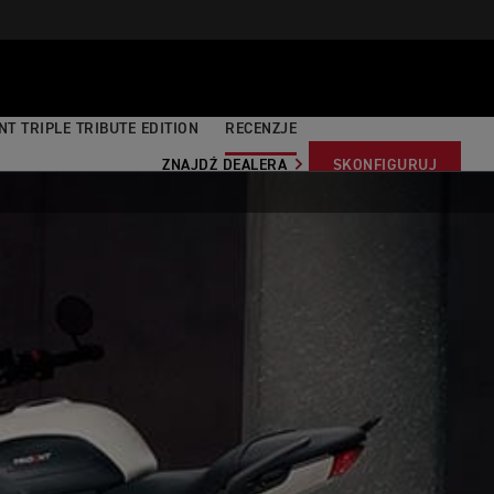
NT TRIPLE TRIBUTE EDITION
RECENZJE
ZNAJDŹ DEALERA
SKONFIGURUJ