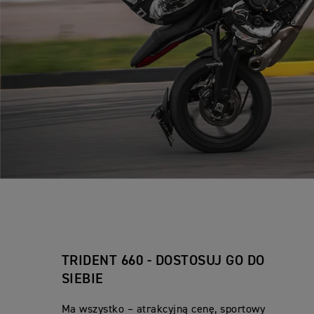
TRIDENT 660 - DOSTOSUJ GO DO
SIEBIE
Ma wszystko – atrakcyjną cenę, sportowy