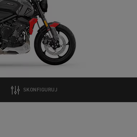
SKONFIGURUJ