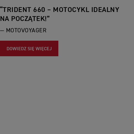
“TRIDENT 660 – MOTOCYKL IDEALNY
NA POCZĄTEK!”
— MOTOVOYAGER
DOWIEDZ SIĘ WIĘCEJ