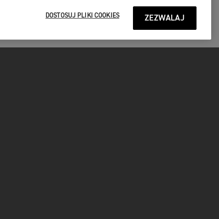
DOSTOSUJ PLIKI COOKIES
ZEZWALAJ
P