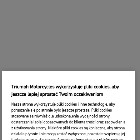
Triumph Motorcycles wykorzystuje pliki cookies, aby
jeszcze lepiej sprostać Twoim oczekiwaniom
Nasza strona wykorzystuje pliki cookies i inne technologie, aby
poruszanie się po stronie było jeszcze prostsze. Pliki cookies
stosowane są również dla udoskonalenia wydajności strony,
dostarczania lepiej dopasowanych do klienta treści oraz zadowolenia
z użytkowania strony. Niektóre pliki cookies są konieczne, aby strona
działała płynnie i nie mogą zostać wyłączone, pozostałe wspierają jej