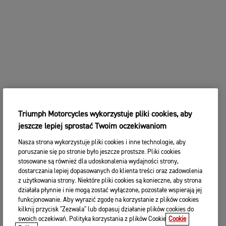
Triumph Motorcycles wykorzystuje pliki cookies, aby
jeszcze lepiej sprostać Twoim oczekiwaniom
Nasza strona wykorzystuje pliki cookies i inne technologie, aby
poruszanie się po stronie było jeszcze prostsze. Pliki cookies
stosowane są również dla udoskonalenia wydajności strony,
dostarczania lepiej dopasowanych do klienta treści oraz zadowolenia
z użytkowania strony. Niektóre pliki cookies są konieczne, aby strona
działała płynnie i nie mogą zostać wyłączone, pozostałe wspierają jej
funkcjonowanie. Aby wyrazić zgodę na korzystanie z plików cookies
kilknij przycisk "Zezwala" lub dopasuj działanie plików cookies do
swoich oczekiwań. Polityka korzystania z plików Cookie
Cookie