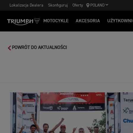
Lokalizacja Dealera
Skonfiguruj
Oferty
POLAND
MOTOCYKLE
AKCESORIA
UŻYTKOWNI
POWRÓT DO AKTUALNOŚCI