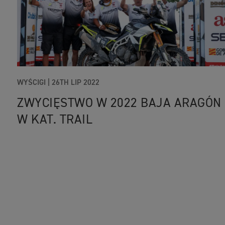
WYŚCIGI |
26TH LIP 2022
ZWYCIĘSTWO W 2022 BAJA ARAGÓN
W KAT. TRAIL