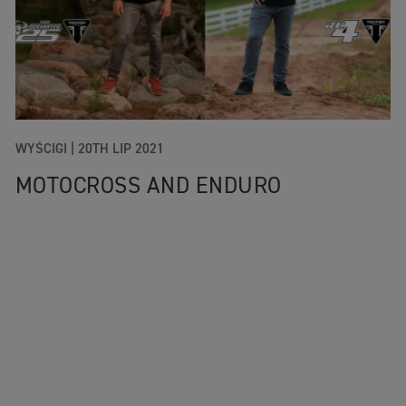
WYŚCIGI |
20TH LIP 2021
MOTOCROSS AND ENDURO