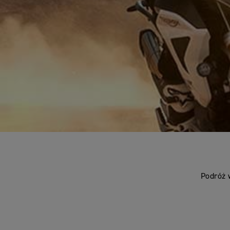
Podróż 