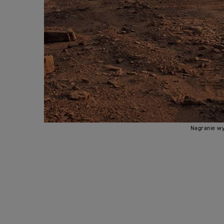
Nagranie wy