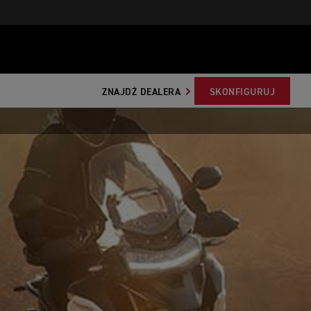
ZNAJDŹ DEALERA
SKONFIGURUJ