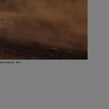
 warunkach. Nie