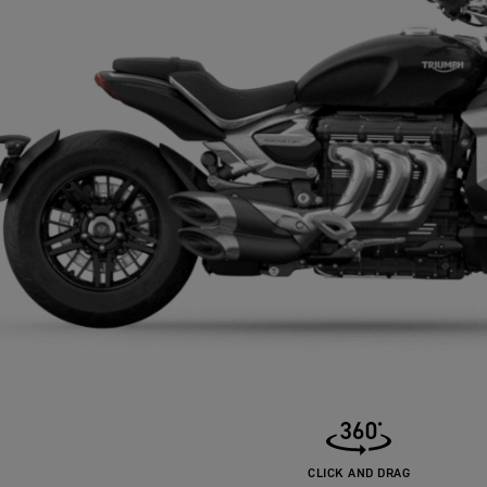
CLICK AND DRAG