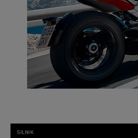
SILNIK