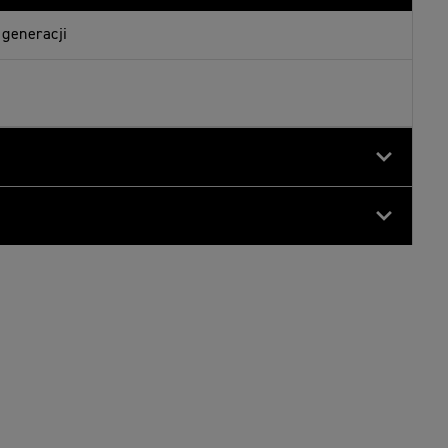
 generacji